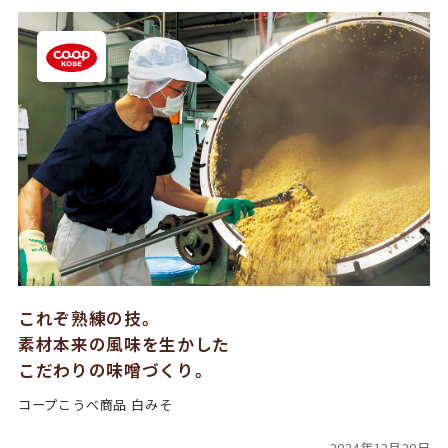
これぞ熟練の技。
素材本来の風味を生かした
こだわりの味噌づくり。
コープこうべ商品 白みそ
2024年12月20日