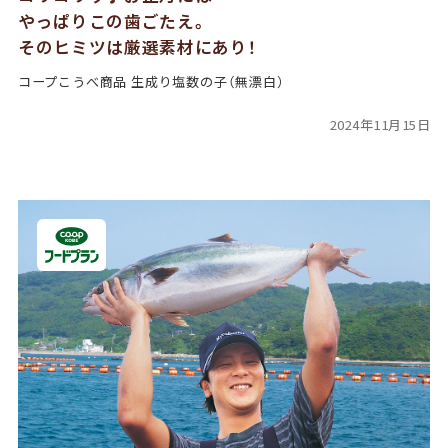
やっぱりこの歯ごたえ。
そのヒミツは厳選素材にあり！
コープこうべ商品 生成り塩数の子（無漂白）
2024年11月15日