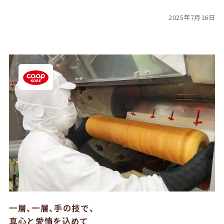
2025年7月16日
一層、一層、手の技で、
真心と愛情を込めて