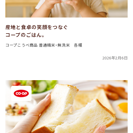
産地と食卓の笑顔をつなぐ
コープのごはん。
コープこうべ商品 普通精米・無洗米 各種
2026年2月6日