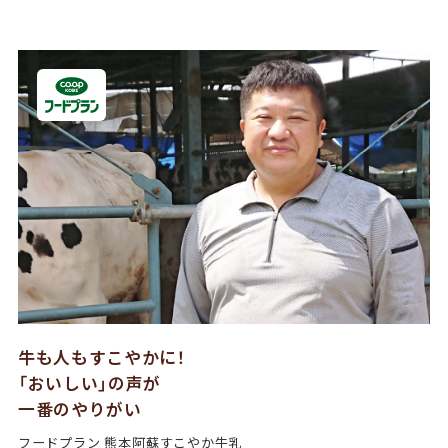
牛も人もすこやかに！
「おいしい」の声が
一番のやりがい
フードプラン 熊本阿蘇すこやか牛乳