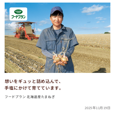
想いをギュッと詰め込んで、
手塩にかけて育てています。
フードプラン 北海道産たまねぎ
2025年11月19日