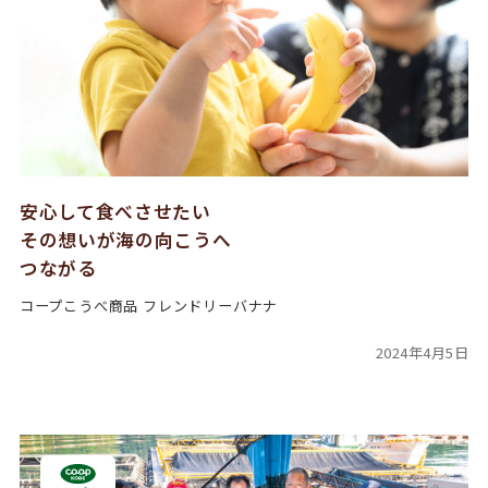
安心して食べさせたい
その想いが海の向こうへ
つながる
コープこうべ商品 フレンドリーバナナ
2024年4月5日