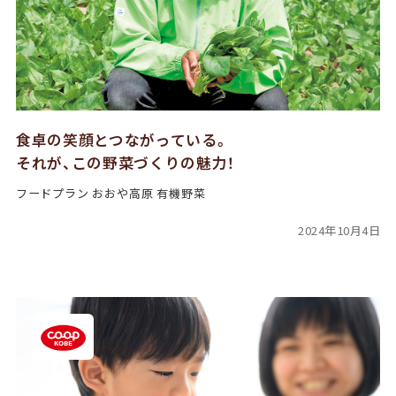
食卓の笑顔とつながっている。
それが、この野菜づくりの魅力！
フードプラン おおや高原 有機野菜
2024年10月4日