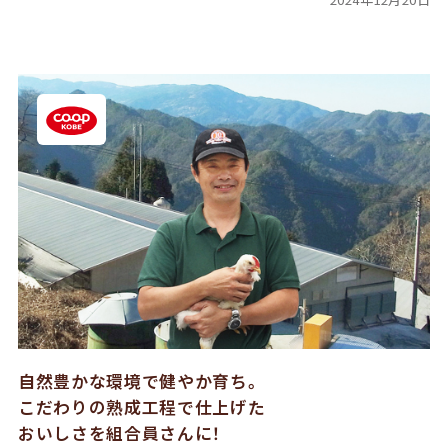
自然豊かな環境で健やか育ち。
こだわりの熟成工程で仕上げた
おいしさを組合員さんに！