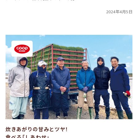
2024年4月5日
炊きあがりの甘みとツヤ！
食べる「しあわせ」、