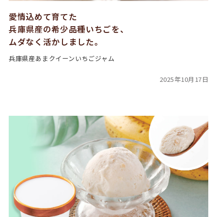
愛情込めて育てた
兵庫県産の希少品種いちごを、
ムダなく活かしました。
兵庫県産あまクイーンいちごジャム
2025年10月17日