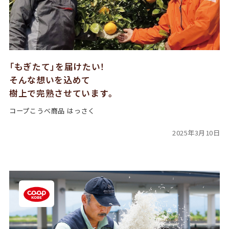
「もぎたて」を届けたい！
そんな想いを込めて
樹上で完熟させています。
コープこうべ商品 はっさく
2025年3月10日