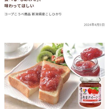
味わってほしい
コープこうべ商品 新潟県産こしひかり
2024年4月5日