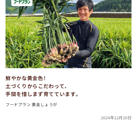
鮮やかな黄金色！
土づくりからこだわって、
手間を惜しまず育てています。
フードプラン 黄金しょうが
2024年12月20日