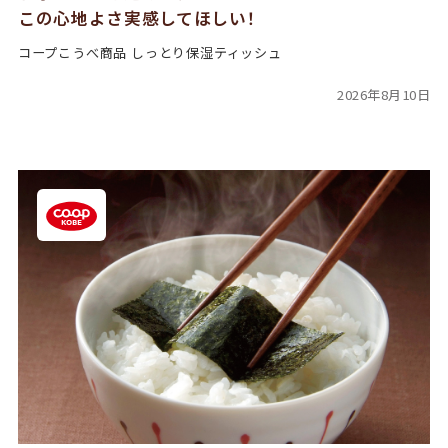
この心地よさ実感してほしい！
コープこうべ商品 しっとり保湿ティッシュ
2026年8月10日