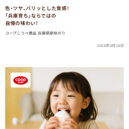
色・ツヤ、パリッとした食感！
「兵庫育ち」ならではの
自慢の味わい！
コープこうべ商品 兵庫県産味のり
2026年4月24日