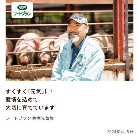
すくすく「元気」に！
愛情を込めて
大切に育てています
フードプラン 薩摩元気豚
2024年4月5日