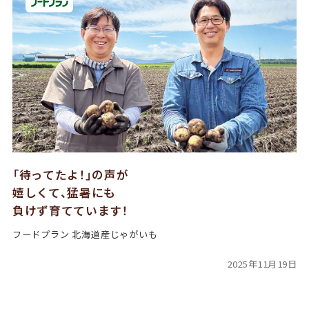
「待ってたよ！」の声が
嬉しくて、猛暑にも
負けず育てています！
フードプラン 北海道産じゃがいも
2025年11月19日