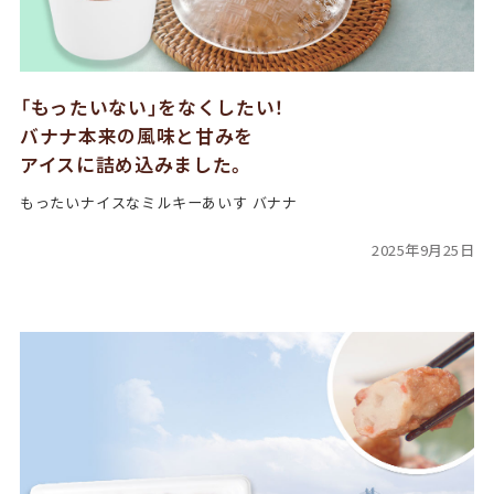
「もったいない」をなくしたい！
バナナ本来の風味と甘みを
アイスに詰め込みました。
もったいナイスなミルキーあいす バナナ
2025年9月25日