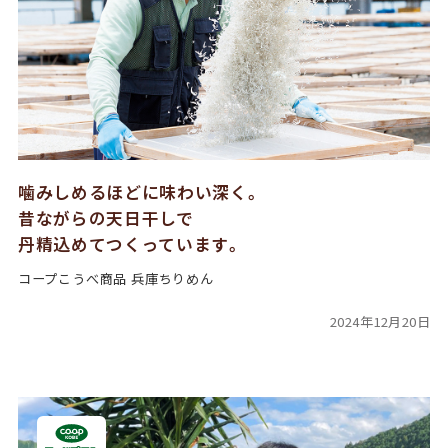
噛みしめるほどに味わい深く。
昔ながらの天日干しで
丹精込めてつくっています。
コープこうべ商品 兵庫ちりめん
2024年12月20日