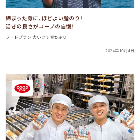
締まった身に、ほどよい脂のり！
活きの良さがコープの自慢！
フードプラン 大いけす育ちぶり
2024年10月4日