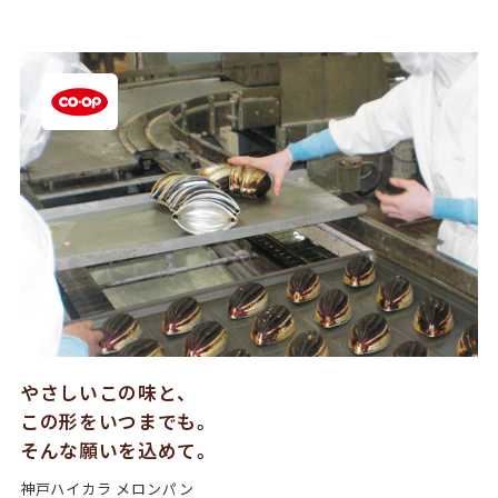
やさしいこの味と、
この形をいつまでも。
そんな願いを込めて。
神戸ハイカラ メロンパン