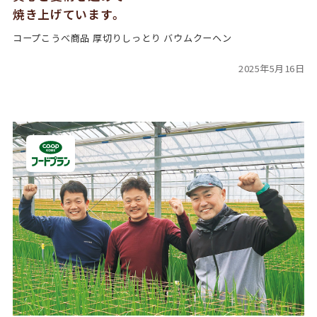
焼き上げています。
コープこうべ商品 厚切りしっとり バウムクーヘン
2025年5月16日