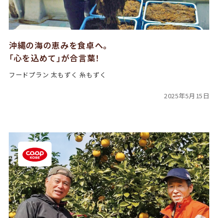
沖縄の海の恵みを食卓へ。
「心を込めて」が合言葉！
フードプラン 太もずく 糸もずく
2025年5月15日