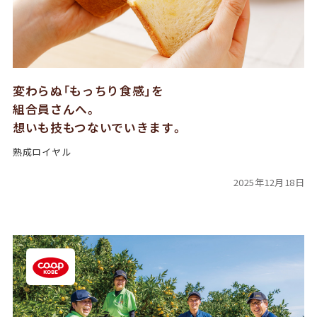
変わらぬ「もっちり食感」を
組合員さんへ。
想いも技もつないでいきます。
熟成ロイヤル
2025年12月18日