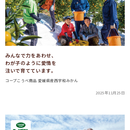
みんなで力をあわせ、
わが子のように愛情を
注いで育てています。
コープこうべ商品 愛媛県産西宇和みかん
2025年11月25日