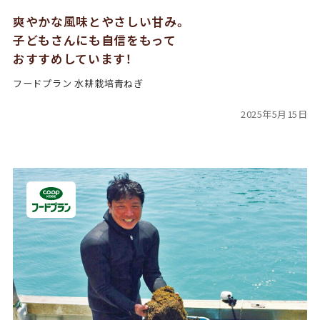
爽やかな風味とやさしい甘み。
子どもさんにも自信をもって
おすすめしています！
フードプラン 水耕栽培青ねぎ
2025年5月15日