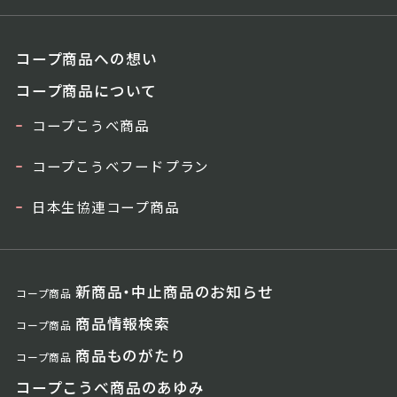
コープ商品への想い
コープ商品について
コープこうべ商品
コープこうべフードプラン
日本生協連コープ商品
新商品・中止商品のお知らせ
コープ商品
商品情報検索
コープ商品
商品ものがたり
コープ商品
コープこうべ商品のあゆみ