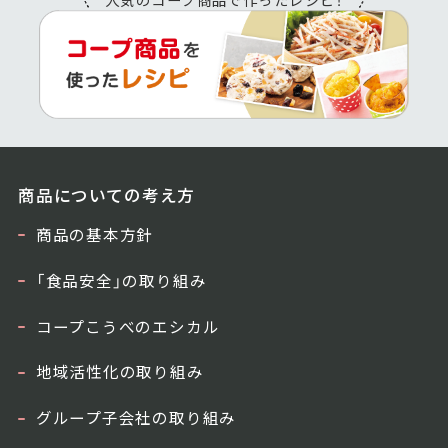
商品についての考え方
商品の基本方針
「食品安全」の取り組み
コープこうべのエシカル
地域活性化の取り組み
グループ子会社の取り組み