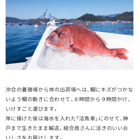
沖合の養殖場から岸の出荷場へは、鯛にキズがつかな
いよう鯛の動きに合わせて、８時間から９時間かけ、
いけすごと運びます。
岸に揚げた後は海水を入れた「活魚車」にのせて、神
戸まで生きたまま輸送。組合員さんに活きのいいお
いしさをお届けします。