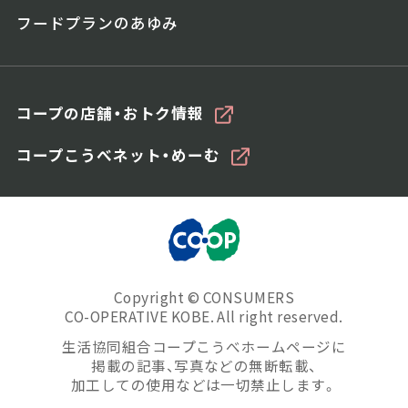
フードプランのあゆみ
コープの店舗・おトク情報
コープこうべネット・めーむ
Copyright © CONSUMERS
CO-OPERATIVE KOBE. All right reserved.
生活協同組合コープこうべホームページに
掲載の記事、写真などの無断転載、
加工しての使用などは一切禁止します。