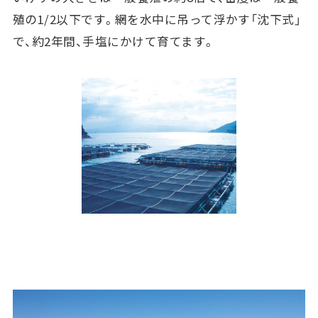
殖の1/2以下です。網を水中に吊って浮かす「沈下式」
で、約2年間、手塩にかけて育てます。