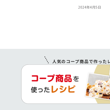
2024年4月5日
人気のコープ商品で作ったレ