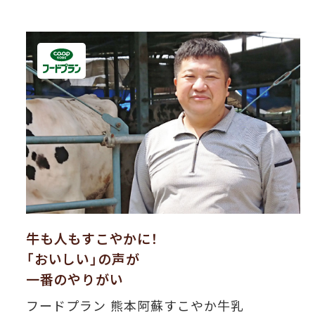
牛も人もすこやかに！
「おいしい」の声が
一番のやりがい
フードプラン 熊本阿蘇すこやか牛乳