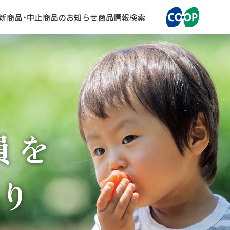
新商品・中止商品のお知らせ
商品情報検索
員を
り