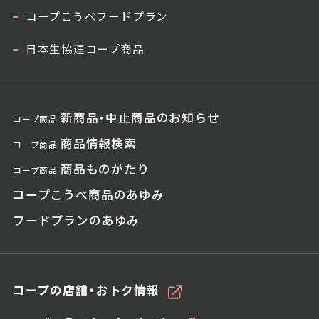
コープこうべフードプラン
日本生協連コープ商品
新商品・中止商品のお知らせ
コープ商品
商品情報検索
コープ商品
商品ものがたり
コープ商品
コープこうべ商品のあゆみ
フードプランのあゆみ
コープの店舗・おトク情報