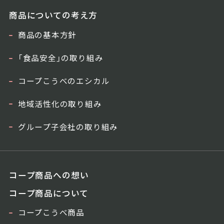
商品についての考え方
商品の基本方針
「食品安全」の取り組み
コープこうべのエシカル
地域活性化の取り組み
グループ子会社の取り組み
コープ商品への想い
コープ商品について
コープこうべ商品