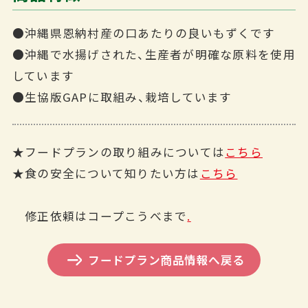
●沖縄県恩納村産の口あたりの良いもずくです
●沖縄で水揚げされた、生産者が明確な原料を使用
しています
●生協版GAPに取組み、栽培しています
★フードプランの取り組みについては
こちら
★食の安全について知りたい方は
こちら
修正依頼はコープこうべまで
.
フードプラン商品情報へ戻る