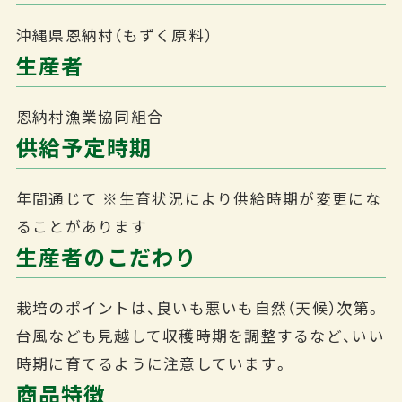
沖縄県恩納村（もずく原料）
生産者
恩納村漁業協同組合
供給予定時期
年間通じて
※生育状況により供給時期が変更にな
ることがあります
生産者のこだわり
栽培のポイントは、良いも悪いも自然（天候）次第。
台風なども見越して収穫時期を調整するなど、いい
時期に育てるように注意しています。
商品特徴