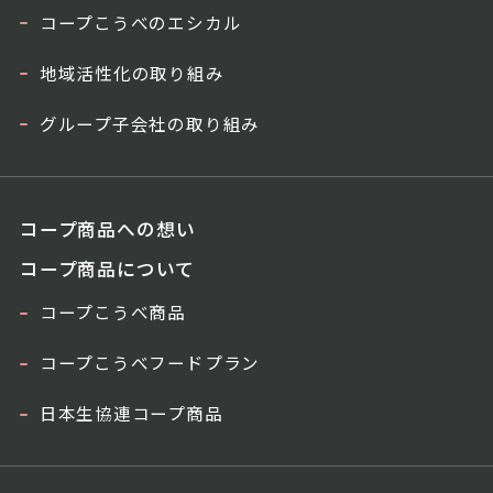
コープこうべのエシカル
地域活性化の取り組み
グループ子会社の取り組み
コープ商品への想い
コープ商品について
コープこうべ商品
コープこうべフードプラン
日本生協連コープ商品