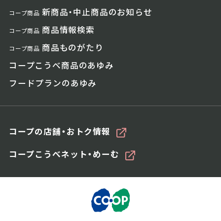
新商品・中止商品のお知らせ
コープ商品
商品情報検索
コープ商品
商品ものがたり
コープ商品
コープこうべ商品のあゆみ
フードプランのあゆみ
コープの店舗・おトク情報
コープこうべネット・めーむ