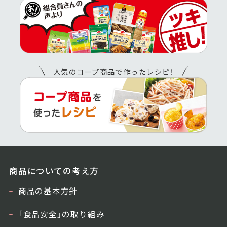
人気のコープ商品で作ったレシピ！
商品についての考え方
商品の基本方針
「食品安全」の取り組み