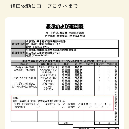
修正依頼はコープこうべまで
.