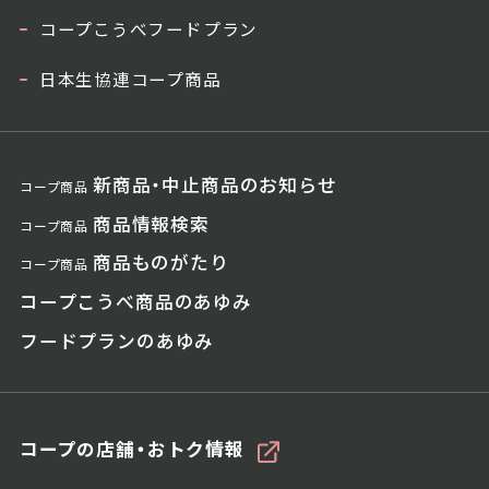
コープこうべフードプラン
日本生協連コープ商品
新商品・中止商品のお知らせ
コープ商品
商品情報検索
コープ商品
商品ものがたり
コープ商品
コープこうべ商品のあゆみ
フードプランのあゆみ
コープの店舗・おトク情報