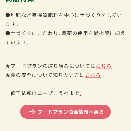
●堆肥など有機質肥料を中心に土づくりをしてい
ます。
●土づくりにこだわり、農薬の使用を最小限に抑え
ています。
★フードプランの取り組みについては
こちら
★食の安全について知りたい方は
こちら
修正依頼はコープこうべまで
.
フードプラン商品情報へ戻る