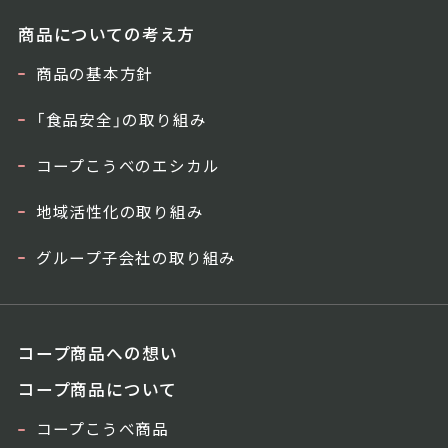
商品についての考え方
商品の基本方針
「食品安全」の取り組み
コープこうべのエシカル
地域活性化の取り組み
グループ子会社の取り組み
コープ商品への想い
コープ商品について
コープこうべ商品