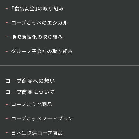
「食品安全」の取り組み
コープこうべのエシカル
地域活性化の取り組み
グループ子会社の取り組み
コープ商品への想い
コープ商品について
コープこうべ商品
コープこうべフードプラン
日本生協連コープ商品