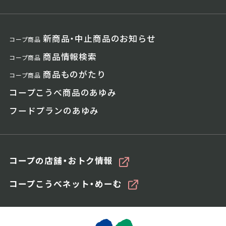
新商品・中止商品のお知らせ
コープ商品
商品情報検索
コープ商品
商品ものがたり
コープ商品
コープこうべ商品のあゆみ
フードプランのあゆみ
コープの店舗・おトク情報
コープこうべネット・めーむ