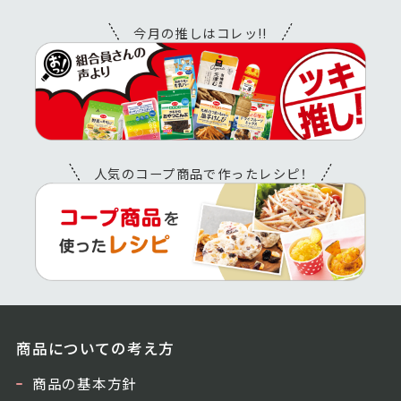
今月の推しはコレッ!!
人気のコープ商品で作ったレシピ！
商品についての考え方
商品の基本方針