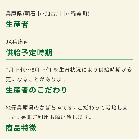
兵庫県(明石市・加古川市・稲美町)
生産者
JA兵庫南
供給予定時期
7月下旬～8月下旬
※生育状況により供給時期が変
更になることがあります
生産者のこだわり
地元兵庫県のかぼちゃです。こだわって栽培しま
した。是非ご利用お願い致します。
商品特徴