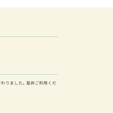
だわりました。是非ご利用くだ