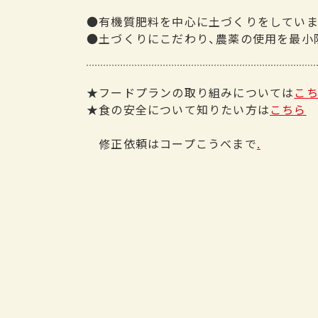
●有機質肥料を中心に土づくりをしていま
●土づくりにこだわり、農薬の使用を最小
★フードプランの取り組みについては
こ
★食の安全について知りたい方は
こちら
修正依頼はコープこうべまで
.