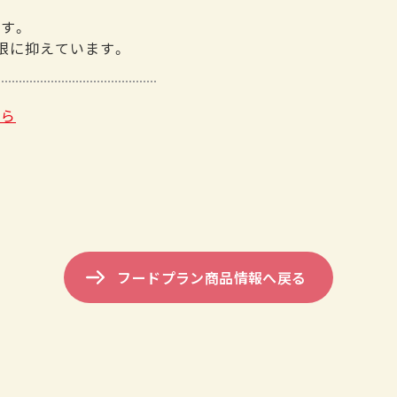
す。
限に抑えています。
ちら
フードプラン商品情報へ戻る