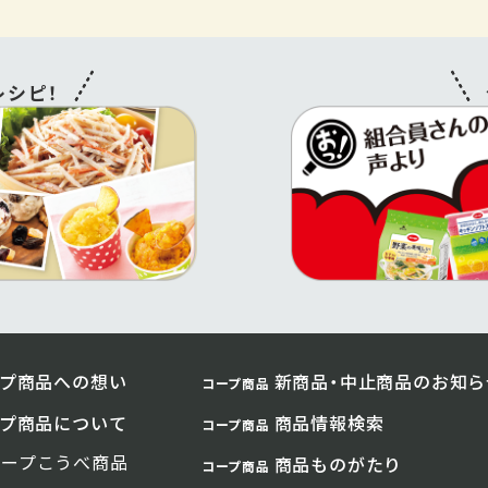
シピ！
プ商品への想い
新商品・中止商品のお知ら
コープ商品
プ商品について
商品情報検索
コープ商品
コープこうべ商品
商品ものがたり
コープ商品