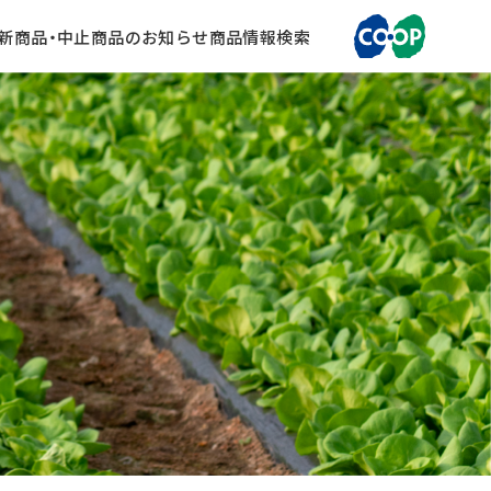
新商品・中止商品のお知らせ
商品情報検索