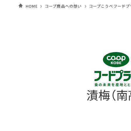
HOME
コープ商品への想い
コープこうべフードプ
漬梅（南