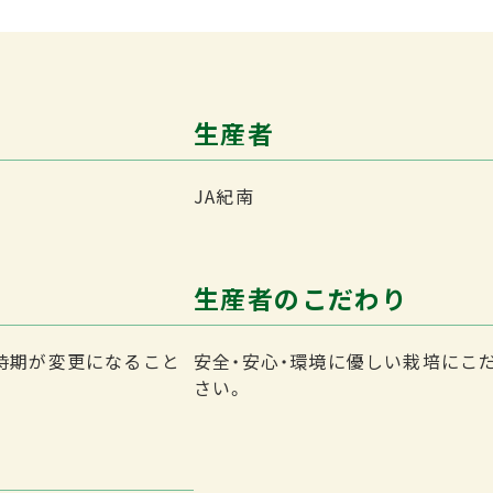
生産者
JA紀南
生産者のこだわり
時期が変更になること
安全・安心・環境に優しい栽培にこ
さい。