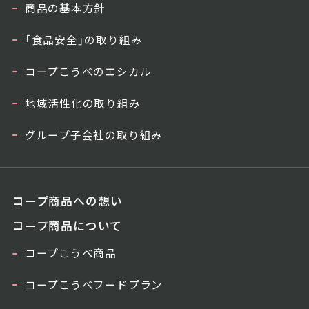
商品の基本方針
「食品安全」の取り組み
コープこうべのエシカル
地域活性化の取り組み
グループ子会社の取り組み
コープ商品への想い
コープ商品について
コープこうべ商品
コープこうべフードプラン