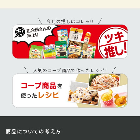
今月の推しはコレッ!!
人気のコープ商品で作ったレシピ！
商品についての考え方