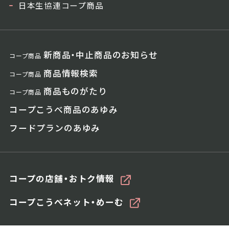
日本生協連コープ商品
新商品・中止商品のお知らせ
コープ商品
商品情報検索
コープ商品
商品ものがたり
コープ商品
コープこうべ商品のあゆみ
フードプランのあゆみ
コープの店舗・おトク情報
コープこうべネット・めーむ