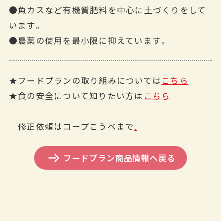
●魚カスなど有機質肥料を中心に土づくりをして
います。
●農薬の使用を最小限に抑えています。
★フードプランの取り組みについては
こちら
★食の安全について知りたい方は
こちら
修正依頼はコープこうべまで
.
フードプラン商品情報へ戻る