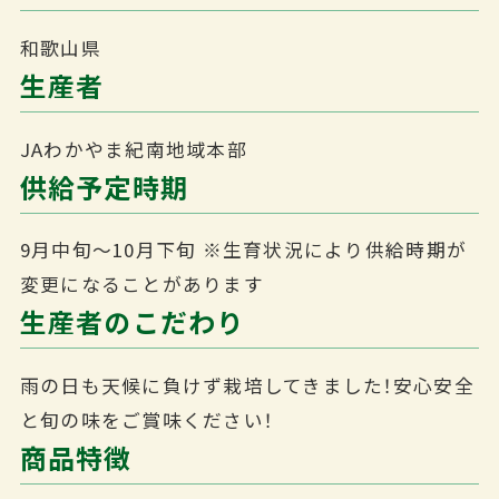
和歌山県
生産者
JAわかやま紀南地域本部
供給予定時期
9月中旬～10月下旬
※生育状況により供給時期が
変更になることがあります
生産者のこだわり
雨の日も天候に負けず栽培してきました！安心安全
と旬の味をご賞味ください！
商品特徴