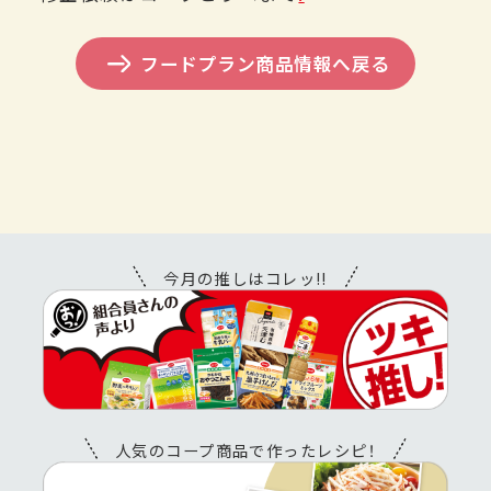
フードプラン商品情報へ戻る
今月の推しはコレッ!!
人気のコープ商品で作ったレシピ！