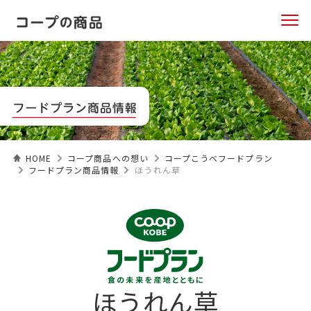
HOME
コープ商品への想い
コープこうべフードプラン
フードプラン商品情報
ほうれん草
ほうれん草