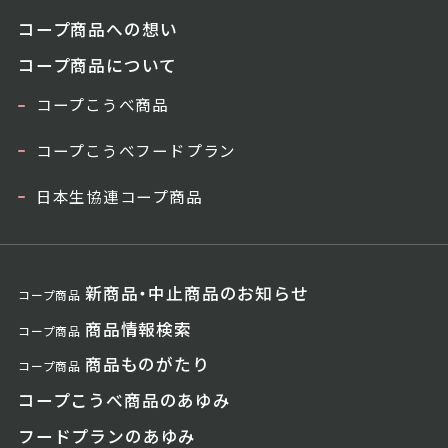
コープ商品への想い
コープ商品について
コープこうべ商品
コープこうべフードプラン
日本生協連コープ商品
新商品・中止商品のお知らせ
コープ商品
商品情報検索
コープ商品
商品ものがたり
コープ商品
コープこうべ商品のあゆみ
フードプランのあゆみ