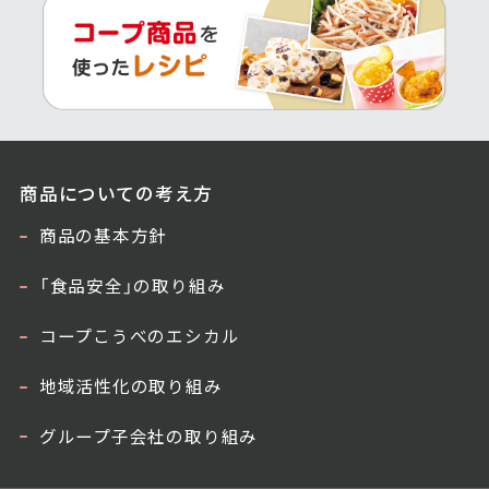
商品についての考え方
商品の基本方針
「食品安全」の取り組み
コープこうべのエシカル
地域活性化の取り組み
グループ子会社の取り組み