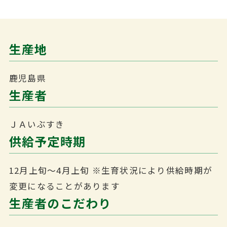
生産地
鹿児島県
生産者
ＪＡいぶすき
供給予定時期
12月上旬～4月上旬
※生育状況により供給時期が
変更になることがあります
生産者のこだわり