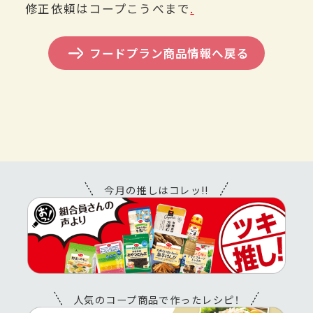
修正依頼はコープこうべまで
.
フードプラン商品情報へ戻る
今月の推しはコレッ!!
人気のコープ商品で作ったレシピ！