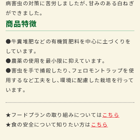
病害虫の対策に苦労しましたが、甘みのある白ねぎ
ができました。
商品特徴
●牛糞堆肥などの有機質肥料を中心に土づくりを
しています。
●農薬の使用を最小限に抑えています。
●害虫を手で捕殺したり、フェロモントラップを使
用するなど工夫をし、環境に配慮した栽培を行って
います。
★フードプランの取り組みについては
こちら
★食の安全について知りたい方は
こちら