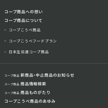
コープ商品への想い
コープ商品について
コープこうべ商品
コープこうべフードプラン
日本生協連コープ商品
新商品・中止商品のお知らせ
コープ商品
商品情報検索
コープ商品
商品ものがたり
コープ商品
コープこうべ商品のあゆみ