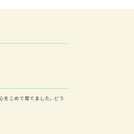
心をこめて育てました。どう