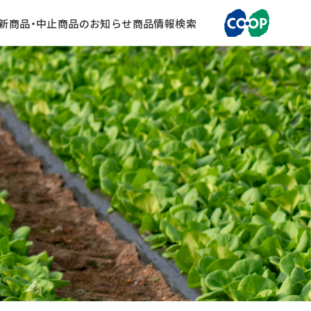
新商品・中止商品のお知らせ
商品情報検索