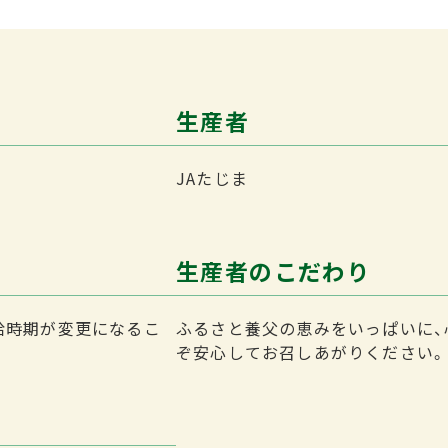
生産者
JAたじま
生産者のこだわり
給時期が変更になるこ
ふるさと養父の恵みをいっぱいに、
ぞ安心してお召しあがりください。