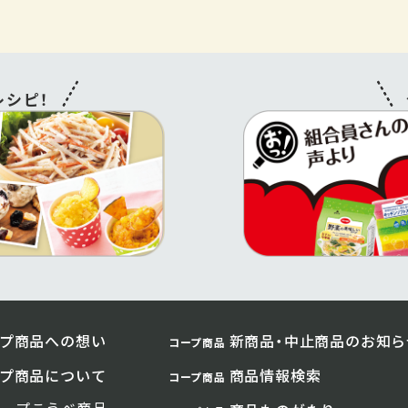
シピ！
プ商品への想い
新商品・中止商品のお知ら
コープ商品
プ商品について
商品情報検索
コープ商品
コープこうべ商品