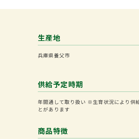
生産地
兵庫県養父市
供給予定時期
年間通して取り扱い
※生育状況により供
とがあります
商品特徴