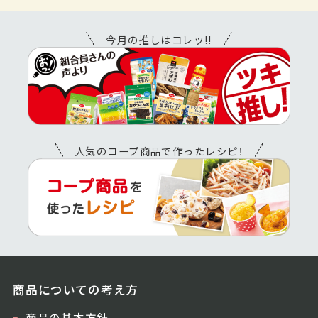
今月の推しはコレッ!!
人気のコープ商品で作ったレシピ！
商品についての考え方
商品の基本方針