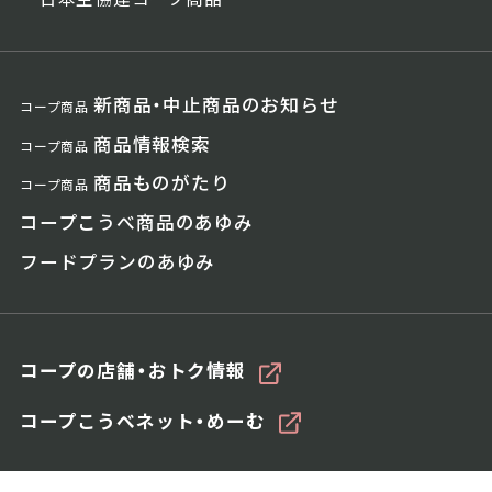
新商品・中止商品のお知らせ
コープ商品
商品情報検索
コープ商品
商品ものがたり
コープ商品
コープこうべ商品のあゆみ
フードプランのあゆみ
コープの店舗・おトク情報
コープこうべネット・めーむ