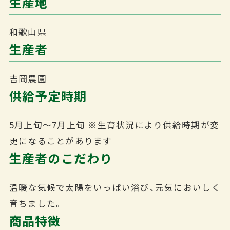
生産地
和歌山県
生産者
吉岡農園
供給予定時期
5月上旬～7月上旬
※生育状況により供給時期が変
更になることがあります
生産者のこだわり
温暖な気候で太陽をいっぱい浴び、元気においしく
育ちました。
商品特徴