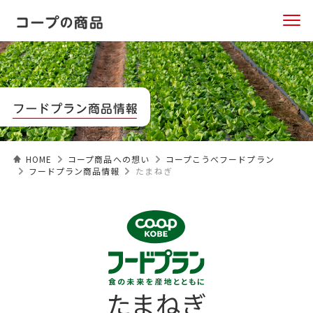
HOME
コープ商品への想い
コープこうべフードプラン
フードプラン商品情報
たまねぎ
たまねぎ