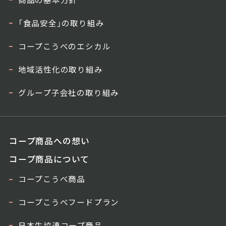
「食品安全」の取り組み
コープこうべのエシカル
地域活性化の取り組み
グループ子会社の取り組み
コープ商品への想い
コープ商品について
コープこうべ商品
コープこうべフードプラン
日本生協連コープ商品