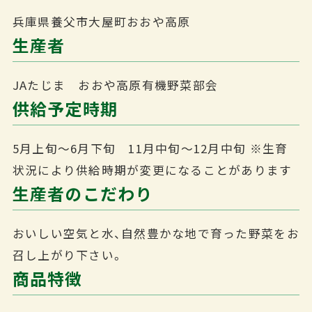
兵庫県養父市大屋町おおや高原
生産者
JAたじま おおや高原有機野菜部会
供給予定時期
5月上旬～6月下旬 11月中旬～12月中旬
※生育
状況により供給時期が変更になることがあります
生産者のこだわり
おいしい空気と水、自然豊かな地で育った野菜をお
召し上がり下さい。
商品特徴