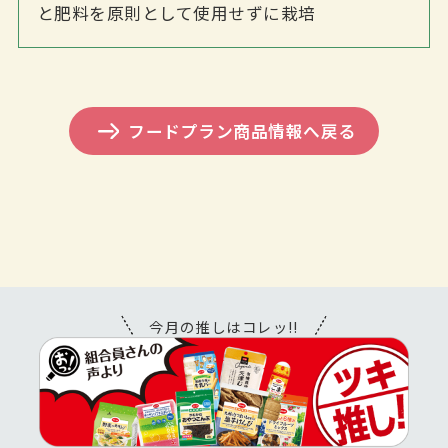
と肥料を原則として使用せずに栽培
フードプラン商品情報へ戻る
今月の推しはコレッ!!