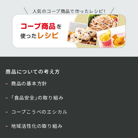
人気のコープ商品で作ったレシピ！
商品についての考え方
商品の基本方針
「食品安全」の取り組み
コープこうべのエシカル
地域活性化の取り組み