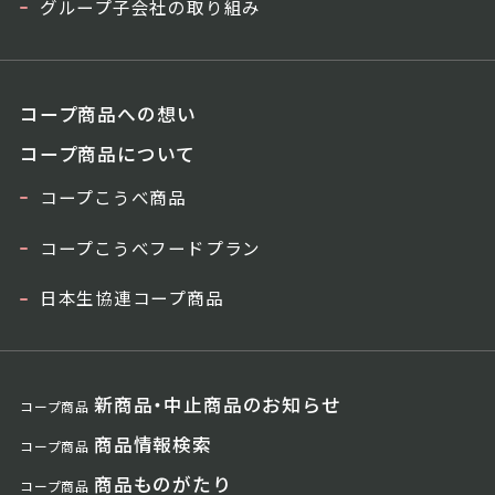
グループ子会社の取り組み
コープ商品への想い
コープ商品について
コープこうべ商品
コープこうべフードプラン
日本生協連コープ商品
新商品・中止商品のお知らせ
コープ商品
商品情報検索
コープ商品
商品ものがたり
コープ商品