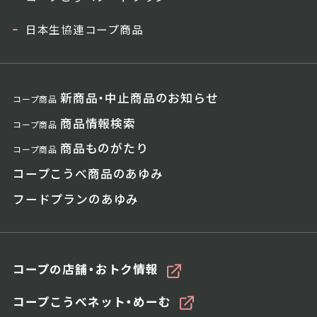
日本生協連コープ商品
新商品・中止商品のお知らせ
コープ商品
商品情報検索
コープ商品
商品ものがたり
コープ商品
コープこうべ商品のあゆみ
フードプランのあゆみ
コープの店舗・おトク情報
コープこうべネット・めーむ