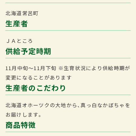
北海道常呂町
生産者
ＪＡところ
供給予定時期
11月中旬～11月下旬
※生育状況により供給時期が
変更になることがあります
生産者のこだわり
北海道オホーツクの大地から、真っ白なかぼちゃを
お届けします。
商品特徴