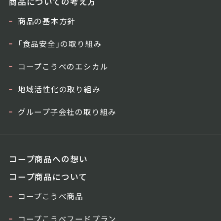
商品についての考え方
商品の基本方針
「食品安全」の取り組み
コープこうべのエシカル
地域活性化の取り組み
グループ子会社の取り組み
コープ商品への想い
コープ商品について
コープこうべ商品
コープこうべフードプラン