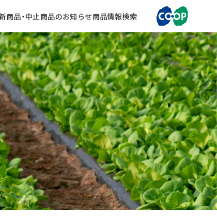
新商品・中止商品のお知らせ
商品情報検索