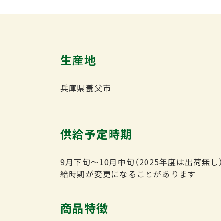
生産地
兵庫県養父市
供給予定時期
9月下旬～10月中旬（2025年度は出荷無し
給時期が変更になることがあります
商品特徴