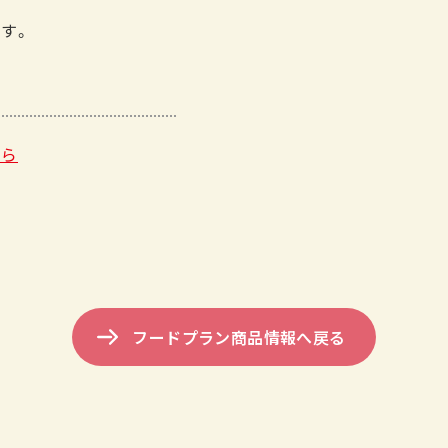
す。
ちら
フードプラン商品情報へ戻る