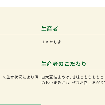
生産者
ＪＡたじま
生産者のこだわり
）
※生育状況により供
白大豆枝まめは、甘味ともちもちと
のおつまみにも、ぜひお召しあがり