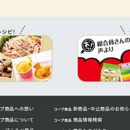
シピ！
プ商品への想い
新商品・中止商品のお知ら
コープ商品
プ商品について
商品情報検索
コープ商品
コープこうべ商品