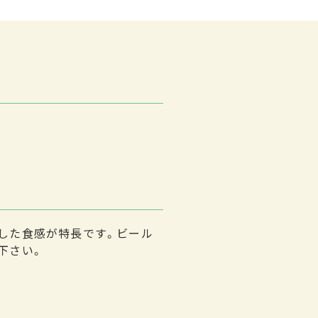
した食感が特長です。ビール
下さい。