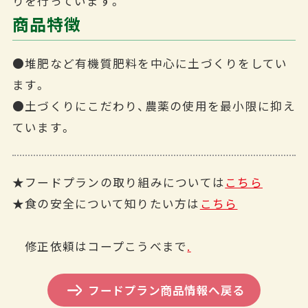
りを行っています。
商品特徴
●堆肥など有機質肥料を中心に土づくりをしてい
ます。
●土づくりにこだわり、農薬の使用を最小限に抑え
ています。
★フードプランの取り組みについては
こちら
★食の安全について知りたい方は
こちら
修正依頼はコープこうべまで
.
フードプラン商品情報へ戻る