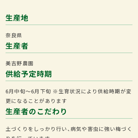
生産地
奈良県
生産者
美吉野農園
供給予定時期
6月中旬～6月下旬
※生育状況により供給時期が変
更になることがあります
生産者のこだわり
土づくりをしっかり行い、病気や害虫に強い梅づく