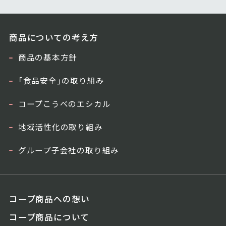
商品についての考え方
商品の基本方針
「食品安全」の取り組み
コープこうべのエシカル
地域活性化の取り組み
グループ子会社の取り組み
コープ商品への想い
コープ商品について