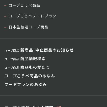
コープこうべ商品
コープこうべフードプラン
日本生協連コープ商品
新商品・中止商品のお知らせ
コープ商品
商品情報検索
コープ商品
商品ものがたり
コープ商品
コープこうべ商品のあゆみ
フードプランのあゆみ